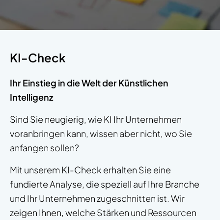
KI-Check
Ihr Einstieg in die Welt der Künstlichen
Intelligenz
Sind Sie neugierig, wie KI Ihr Unternehmen
voranbringen kann, wissen aber nicht, wo Sie
anfangen sollen?
Mit unserem KI-Check erhalten Sie eine
fundierte Analyse, die speziell auf Ihre Branche
und Ihr Unternehmen zugeschnitten ist. Wir
zeigen Ihnen, welche Stärken und Ressourcen