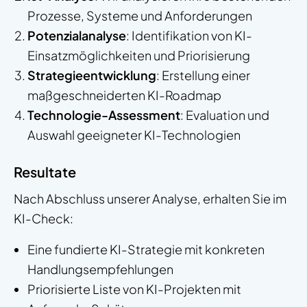
Prozesse, Systeme und Anforderungen
Potenzialanalyse
: Identifikation von KI-
Einsatzmöglichkeiten und Priorisierung
Strategieentwicklung
: Erstellung einer
maßgeschneiderten KI-Roadmap
Technologie-Assessment
: Evaluation und
Auswahl geeigneter KI-Technologien
Resultate
Nach Abschluss unserer Analyse, erhalten Sie im
KI-Check:
Eine fundierte KI-Strategie mit konkreten
Handlungsempfehlungen
Priorisierte Liste von KI-Projekten mit