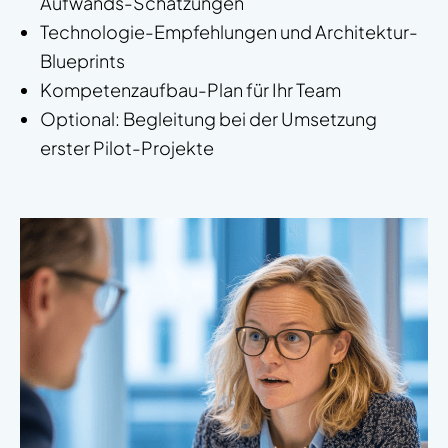
Aufwands-Schätzungen
Technologie-Empfehlungen und Architektur-
Blueprints
Kompetenzaufbau-Plan für Ihr Team
Optional: Begleitung bei der Umsetzung
erster Pilot-Projekte