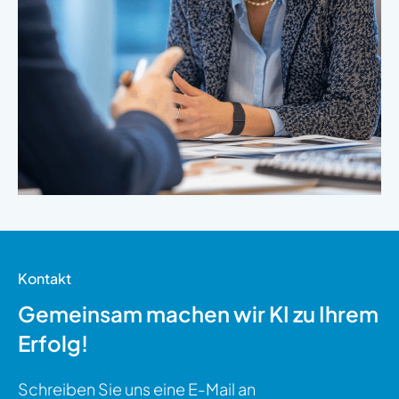
Kontakt
Gemeinsam machen wir KI zu Ihrem
Erfolg!
Schreiben Sie uns eine E-Mail an