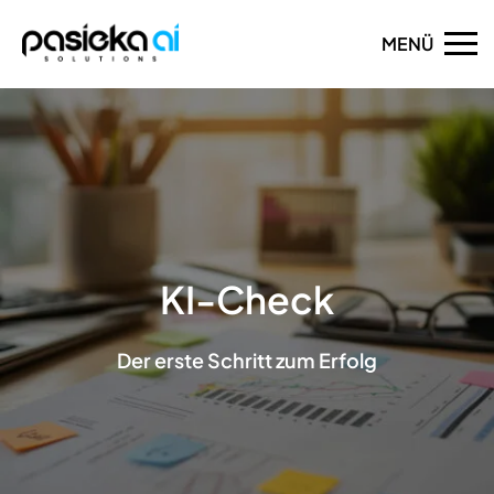
KI-Check
Der erste Schritt zum Erfolg