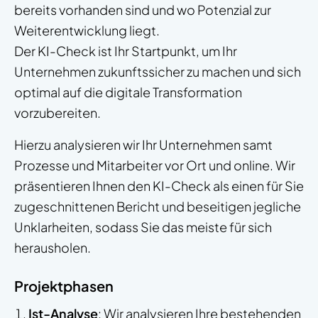
bereits vorhanden sind und wo Potenzial zur
Weiterentwicklung liegt.
Der KI-Check ist Ihr Startpunkt, um Ihr
Unternehmen zukunftssicher zu machen und sich
optimal auf die digitale Transformation
vorzubereiten.
Hierzu analysieren wir Ihr Unternehmen samt
Prozesse und Mitarbeiter vor Ort und online. Wir
präsentieren Ihnen den KI-Check als einen für Sie
zugeschnittenen Bericht und beseitigen jegliche
Unklarheiten, sodass Sie das meiste für sich
herausholen.
Projektphasen
Ist-Analyse
: Wir analysieren Ihre bestehenden